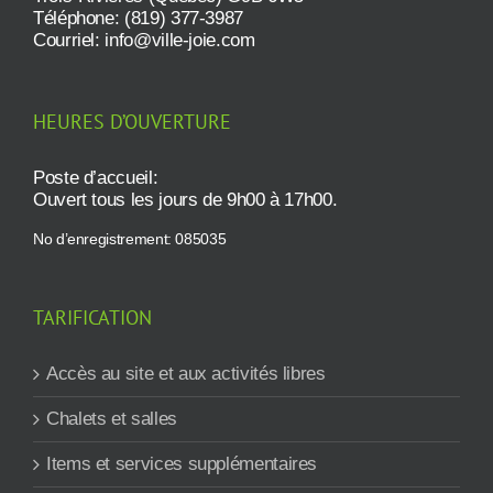
Téléphone: (819) 377-3987
Courriel:
info@ville-joie.com
HEURES D’OUVERTURE
Poste d’accueil:
Ouvert tous les jours de 9h00 à 17h00.
No d’enregistrement: 085035
TARIFICATION
Accès au site et aux activités libres
Chalets et salles
Items et services supplémentaires