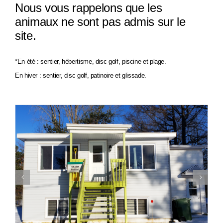
Nous vous rappelons que les
animaux ne sont pas admis sur le
site.
*En été : sentier, hébertisme, disc golf, piscine et plage.
En hiver : sentier, disc golf, patinoire et glissade.