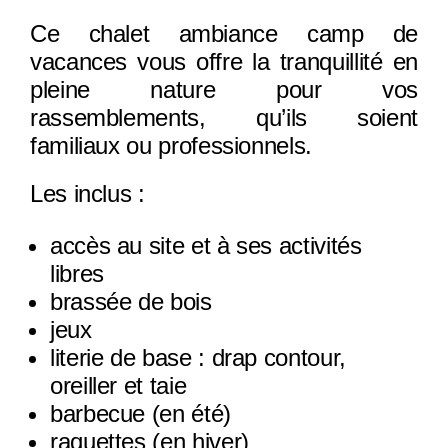
Ce chalet ambiance camp de
vacances vous offre la tranquillité en
pleine nature pour vos
rassemblements, qu’ils soient
familiaux ou professionnels.
Les inclus :
accès au site et à ses activités
libres
brassée de bois
jeux
literie de base : drap contour,
oreiller et taie
barbecue (en été)
raquettes (en hiver)