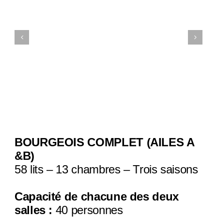
BOURGEOIS COMPLET (AILES A
&B)
58 lits – 13 chambres – Trois saisons
Capacité de chacune des deux
salles :
40 personnes