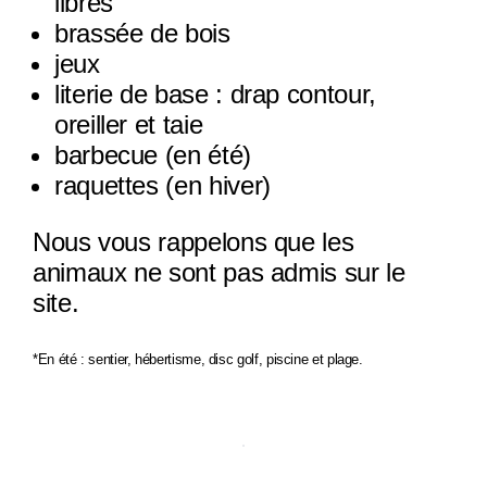
libres
brassée de bois
jeux
literie de base : drap contour,
oreiller et taie
barbecue (en été)
raquettes (en hiver)
Nous vous rappelons que les
animaux ne sont pas admis sur le
site.
*En été : sentier, hébertisme, disc golf, piscine et plage.