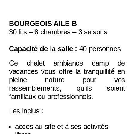
BOURGEOIS AILE B
30 lits – 8 chambres – 3 saisons
Capacité de la salle :
40 personnes
Ce chalet ambiance camp de
vacances vous offre la tranquillité en
pleine nature pour vos
rassemblements, qu’ils soient
familiaux ou professionnels.
Les inclus :
accès au site et à ses activités