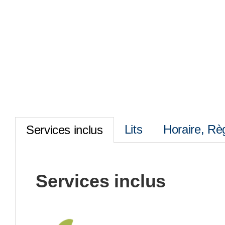
Lits
Horaire, Rè
Services inclus
Services inclus