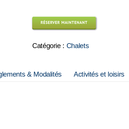
RÉSERVER MAINTENANT
Catégorie :
Chalets
glements & Modalités
Activités et loisirs