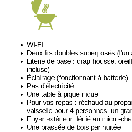
Wi-Fi
Deux lits doubles superposés (l’un 
Literie de base : drap-housse, oreil
incluse)
Éclairage (fonctionnant à batterie)
Pas d’électricité
Une table à pique-nique
Pour vos repas : réchaud au propan
vaisselle pour 4 personnes, un gra
Foyer extérieur dédié au micro-cha
Une brassée de bois par nuitée