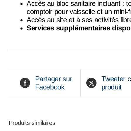
Accès au bloc sanitaire incluant : t
comptoir pour vaisselle et un mini-f
Accès au site et à ses activités libr
Services supplémentaires dispo
Partager sur
Tweeter 
Facebook
produit
Produits similaires