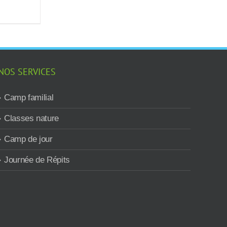
NOS SERVICES
Camp familial
Classes nature
Camp de jour
Journée de Répits