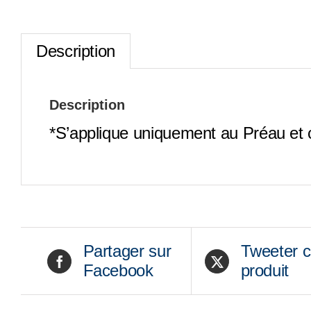
Description
Description
*S’applique uniquement au Préau et 
Partager sur
Tweeter 
Facebook
produit