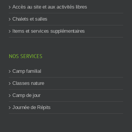
Accès au site et aux activités libres
Chalets et salles
Items et services supplémentaires
NOS SERVICES
Camp familial
Classes nature
Camp de jour
Journée de Répits