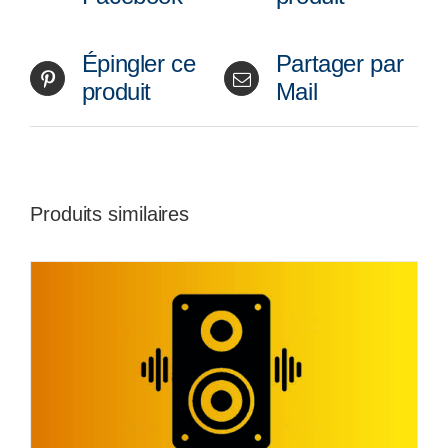
Épingler ce
Partager par
produit
Mail
Produits similaires