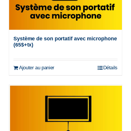
Système de son portatif avec microphone
(65$+tx)
Ajouter au panier
Détails