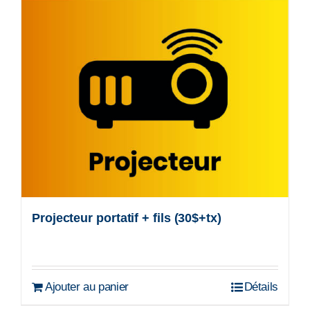
Projecteur portatif + fils (30$+tx)
Ajouter au panier
Détails