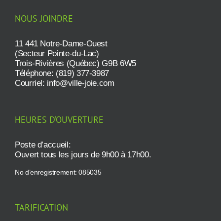
NOUS JOINDRE
11 441 Notre-Dame-Ouest
(Secteur Pointe-du-Lac)
Trois-Rivières (Québec) G9B 6W5
Téléphone: (819) 377-3987
Courriel:
info@ville-joie.com
HEURES D’OUVERTURE
Poste d’accueil:
Ouvert tous les jours de 9h00 à 17h00.
No d’enregistrement: 085035
TARIFICATION