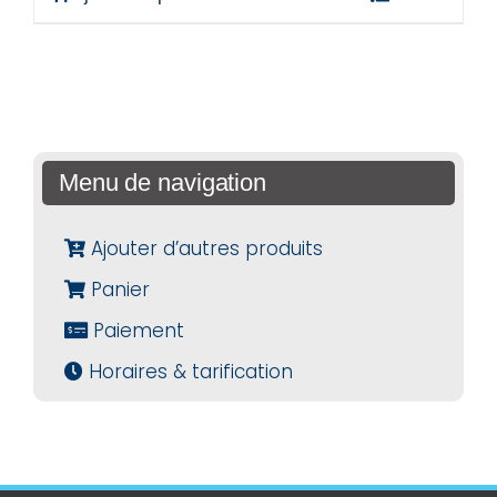
Menu de navigation
Ajouter d’autres produits
Panier
Paiement
Horaires & tarification