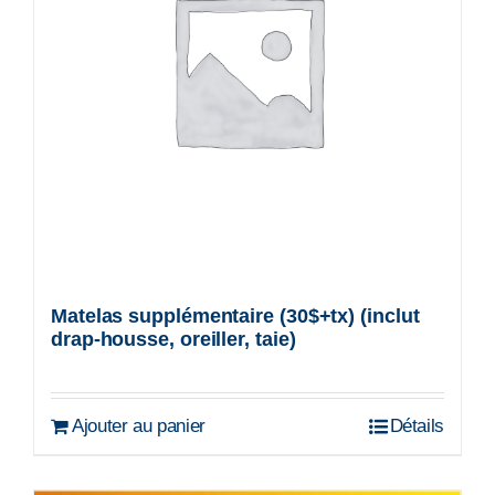
Matelas supplémentaire (30$+tx) (inclut
drap-housse, oreiller, taie)
Ajouter au panier
Détails