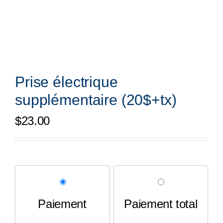
Prise électrique
supplémentaire (20$+tx)
$
23.00
Paiement
Paiement total