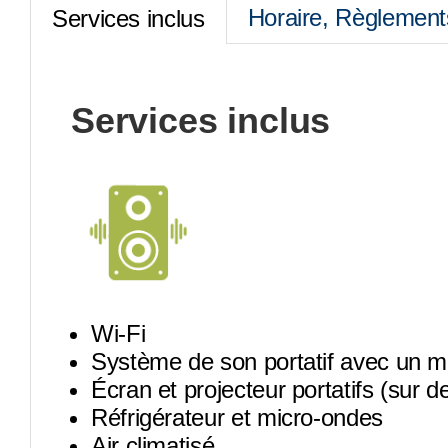
Horaire, Règlement
Services inclus
Services inclus
Wi-Fi
Système de son portatif avec un m
Écran et projecteur portatifs (sur 
Réfrigérateur et micro-ondes
Air climatisé