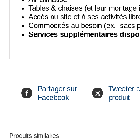
Tables & chaises (et leur montage in
Accès au site et à ses activités libr
Commodités au besoin (ex.: sacs p
Services supplémentaires dispo
Partager sur
Tweeter 
Facebook
produit
Produits similaires