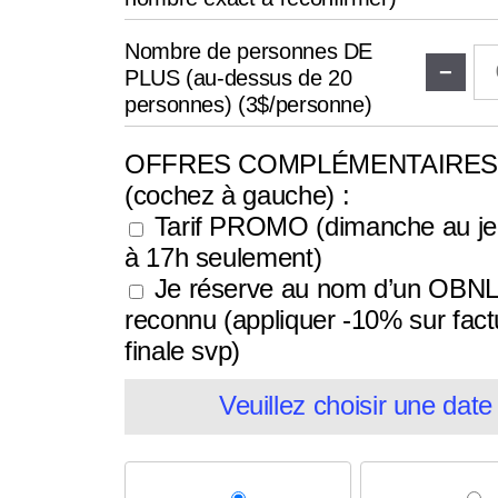
Nombre de personnes DE
−
PLUS (au-dessus de 20
personnes) (3$/personne)
OFFRES COMPLÉMENTAIRE
(cochez à gauche) :
Tarif PROMO (dimanche au je
à 17h seulement)
Je réserve au nom d’un OBNL
reconnu (appliquer -10% sur fact
finale svp)
Veuillez choisir une date