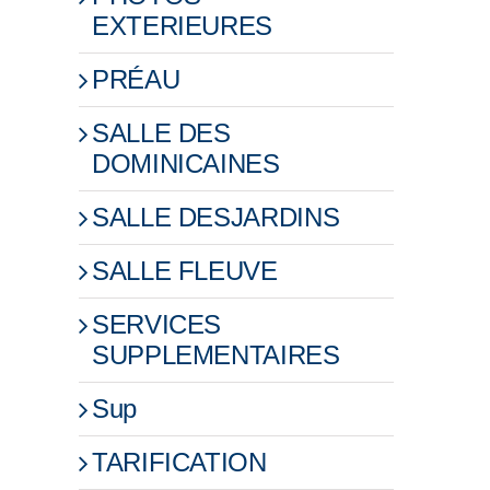
EXTERIEURES
PRÉAU
SALLE DES
DOMINICAINES
SALLE DESJARDINS
SALLE FLEUVE
SERVICES
SUPPLEMENTAIRES
Sup
TARIFICATION