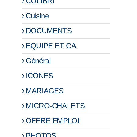
COLIBRI
Cuisine
DOCUMENTS
EQUIPE ET CA
Général
ICONES
MARIAGES
MICRO-CHALETS
OFFRE EMPLOI
PHOTOS