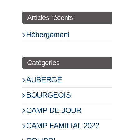
Articles récents
Hébergement
Catégories
AUBERGE
BOURGEOIS
CAMP DE JOUR
CAMP FAMILIAL 2022