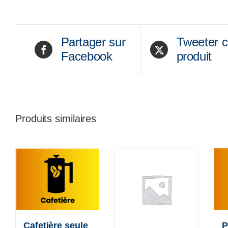
Partager sur
Tweeter 
Facebook
produit
Produits similaires
Cafetière seule
P